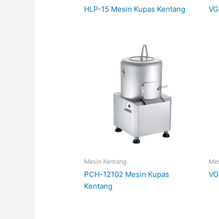
HLP-15 Mesin Kupas Kentang
VG
Mesin Kentang
Mes
PCH-12102 Mesin Kupas
VG
Kentang