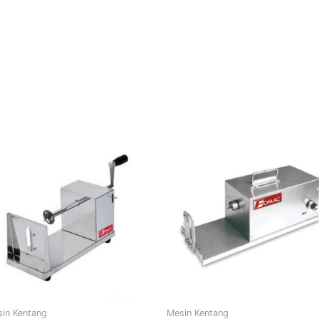
in Kentang
Mesin Kentang