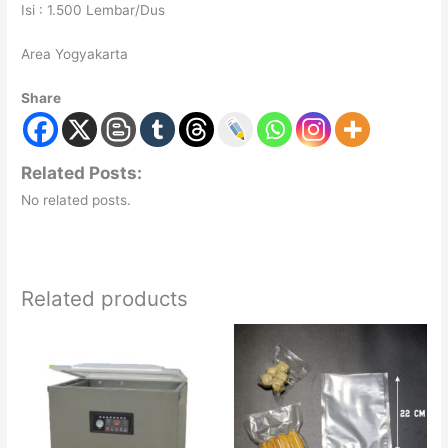
Isi : 1.500 Lembar/Dus
Area Yogyakarta
Share
Related Posts:
No related posts.
Related products