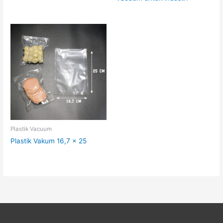
Plastik Vacuum
Plastik Vakum 16,7 x 25