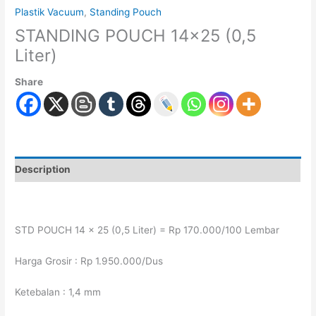
Plastik Vacuum
,
Standing Pouch
STANDING POUCH 14×25 (0,5
Liter)
Share
Description
STD POUCH 14 x 25 (0,5 Liter) = Rp 170.000/100 Lembar
Harga Grosir : Rp 1.950.000/Dus
Ketebalan : 1,4 mm