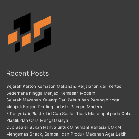
Recent Posts
Sejarah Karton Kemasan Makanan: Perjalanan dari Kertas
Sederhana hingga Menjadi Kemasan Modern
Sejarah Makanan Kaleng: Dari Kebutuhan Perang hingga
Menjadi Bagian Penting Industri Pangan Modern
7 Penyebab Plastik Lid Cup Sealer Tidak Menempel pada Gelas
Plastik dan Cara Mengatasinya
Cup Sealer Bukan Hanya untuk Minuman! Rahasia UMKM
Mengemas Snack, Sambal, dan Produk Makanan Agar Lebih