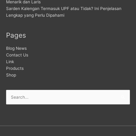
Menarik dan Laris
Sarden Kalengan Termasuk UPF atau Tidak? Ini Penjelasan
Lengkap yang Perlu Dipahami
Pages
Blog News
Contact Us
Link
Products
Shop