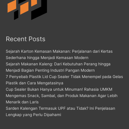
Recent Posts
Sejarah Karton Kemasan Makanan: Perjalanan dari Kertas
Sederhana hingga Menjadi Kemasan Modern
Sejarah Makanan Kaleng: Dari Kebutuhan Perang hingga
Menjadi Bagian Penting Industri Pangan Modern
7 Penyebab Plastik Lid Cup Sealer Tidak Menempel pada Gelas
Plastik dan Cara Mengatasinya
Cup Sealer Bukan Hanya untuk Minuman! Rahasia UMKM
Mengemas Snack, Sambal, dan Produk Makanan Agar Lebih
Menarik dan Laris
Sarden Kalengan Termasuk UPF atau Tidak? Ini Penjelasan
Lengkap yang Perlu Dipahami