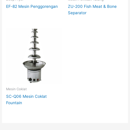
EF-82 Mesin Penggorengan
ZU-200 Fish Meat & Bone
Separator
Mesin Coklat
SC-Q06 Mesin Coklat
Fountain