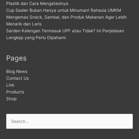
Plastik dan Cara Mengatasinya
Cup Sealer Bukan Hanya untuk Minuman! Rahasia UMKM
Mengemas Snack, Sambal, dan Produk Makanan Agar Lebih
Menarik dan Laris
Sarden Kalengan Termasuk UPF atau Tidak? Ini Penjelasan
Lengkap yang Perlu Dipahami
Pages
Blog News
Contact Us
Link
Products
Shop