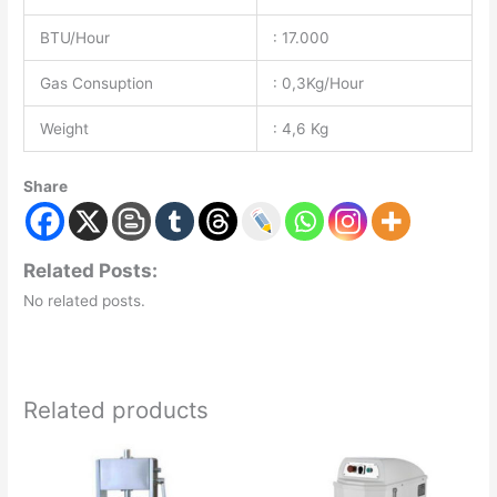
BTU/Hour
: 17.000
Gas Consuption
: 0,3Kg/Hour
Weight
: 4,6 Kg
Share
Related Posts:
No related posts.
Related products