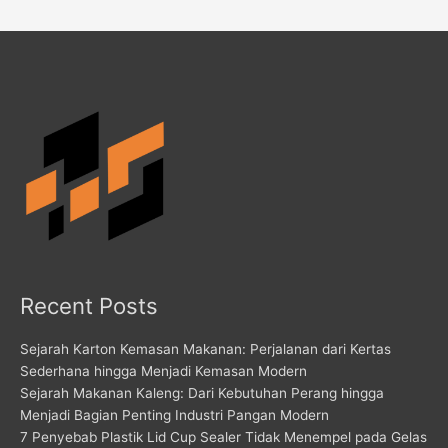
Recent Posts
Sejarah Karton Kemasan Makanan: Perjalanan dari Kertas
Sederhana hingga Menjadi Kemasan Modern
Sejarah Makanan Kaleng: Dari Kebutuhan Perang hingga
Menjadi Bagian Penting Industri Pangan Modern
7 Penyebab Plastik Lid Cup Sealer Tidak Menempel pada Gelas