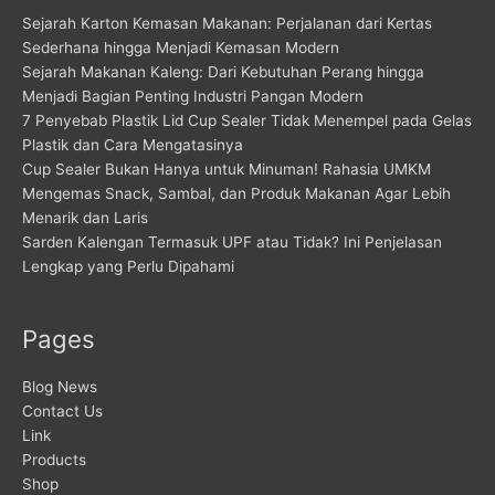
Sejarah Karton Kemasan Makanan: Perjalanan dari Kertas
Sederhana hingga Menjadi Kemasan Modern
Sejarah Makanan Kaleng: Dari Kebutuhan Perang hingga
Menjadi Bagian Penting Industri Pangan Modern
7 Penyebab Plastik Lid Cup Sealer Tidak Menempel pada Gelas
Plastik dan Cara Mengatasinya
Cup Sealer Bukan Hanya untuk Minuman! Rahasia UMKM
Mengemas Snack, Sambal, dan Produk Makanan Agar Lebih
Menarik dan Laris
Sarden Kalengan Termasuk UPF atau Tidak? Ini Penjelasan
Lengkap yang Perlu Dipahami
Pages
Blog News
Contact Us
Link
Products
Shop