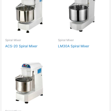
Spiral Mixer
Spiral Mixer
ACS-20 Spiral Mixer
LM30A Spiral Mixer