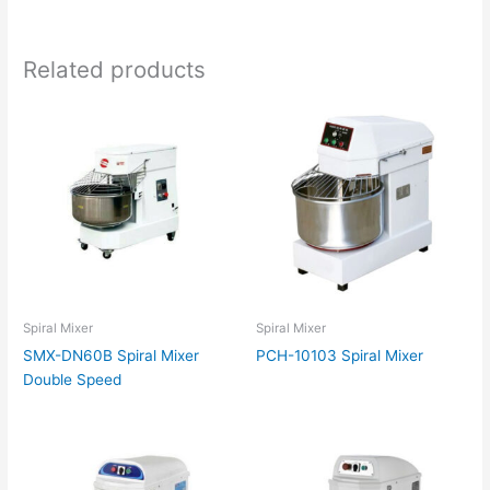
Related products
Spiral Mixer
Spiral Mixer
SMX-DN60B Spiral Mixer
PCH-10103 Spiral Mixer
Double Speed