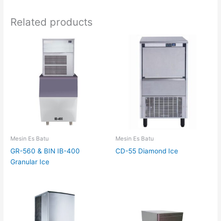
Related products
Mesin Es Batu
Mesin Es Batu
GR-560 & BIN IB-400
CD-55 Diamond Ice
Granular Ice