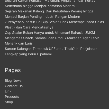
Sejarah Karton Kemasan Makanan: Perjalanan dari Kertas
Sederhana hingga Menjadi Kemasan Modern
Sejarah Makanan Kaleng: Dari Kebutuhan Perang hingga
Menjadi Bagian Penting Industri Pangan Modern
7 Penyebab Plastik Lid Cup Sealer Tidak Menempel pada Gelas
Plastik dan Cara Mengatasinya
Cup Sealer Bukan Hanya untuk Minuman! Rahasia UMKM
Mengemas Snack, Sambal, dan Produk Makanan Agar Lebih
Menarik dan Laris
Sarden Kalengan Termasuk UPF atau Tidak? Ini Penjelasan
Lengkap yang Perlu Dipahami
Pages
Blog News
Contact Us
Link
Products
Shop