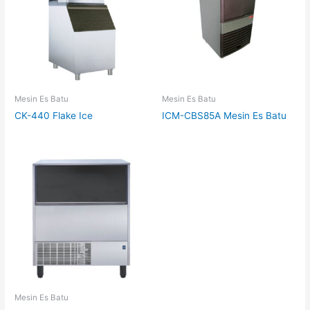
Mesin Es Batu
Mesin Es Batu
CK-440 Flake Ice
ICM-CBS85A Mesin Es Batu
Mesin Es Batu