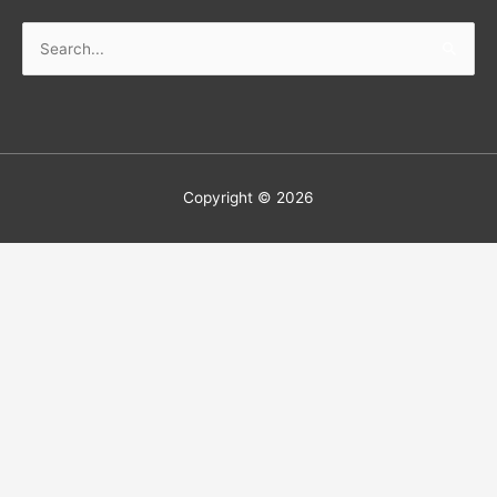
Copyright © 2026