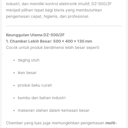
industri, dan memiliki kontrol elektronik intuitif, DZ-500/2F
menjadi pilihan tepat bagi bisnis yang membutuhkan
pengemasan cepat, higienis, dan profesional.
Keunggulan Utama DZ-500/2F
1. Chamber Lebih Besar: 500 × 400 × 130 mm
Cocok untuk produk berdimensi lebih besar seperti:
daging utuh
ikan besar
produk beku curah
bumbu dan bahan industri
makanan olahan dalam kemasan besar
Chamber yang luas juga memungkinkan pengemasan
multi-