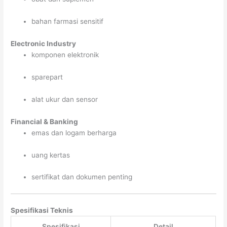
bahan farmasi sensitif
Electronic Industry
komponen elektronik
sparepart
alat ukur dan sensor
Financial & Banking
emas dan logam berharga
uang kertas
sertifikat dan dokumen penting
Spesifikasi Teknis
Spesifikasi
Detail