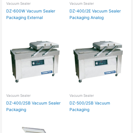
Vacuum Sealer
Vacuum Sealer
DZ-600W Vacuum Sealer
DZ-400/2E Vacuum Sealer
Packaging External
Packaging Analog
Vacuum Sealer
Vacuum Sealer
DZ-400/2SB Vacuum Sealer
DZ-500/2SB Vacuum
Packaging
Packaging