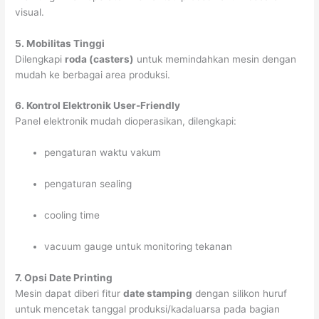
visual.
5. Mobilitas Tinggi
Dilengkapi
roda (casters)
untuk memindahkan mesin dengan
mudah ke berbagai area produksi.
6. Kontrol Elektronik User-Friendly
Panel elektronik mudah dioperasikan, dilengkapi:
pengaturan waktu vakum
pengaturan sealing
cooling time
vacuum gauge untuk monitoring tekanan
7. Opsi Date Printing
Mesin dapat diberi fitur
date stamping
dengan silikon huruf
untuk mencetak tanggal produksi/kadaluarsa pada bagian