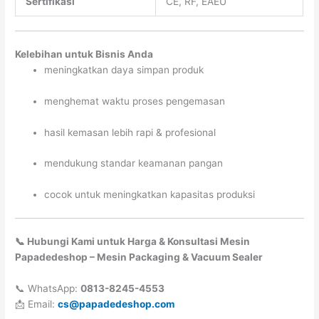
Sertifikasi
CE, RF, EAEU
Kelebihan untuk Bisnis Anda
meningkatkan daya simpan produk
menghemat waktu proses pengemasan
hasil kemasan lebih rapi & profesional
mendukung standar keamanan pangan
cocok untuk meningkatkan kapasitas produksi
📞 Hubungi Kami untuk Harga & Konsultasi Mesin
Papadedeshop – Mesin Packaging & Vacuum Sealer
📞 WhatsApp:
0813-8245-4553
📩 Email:
cs@papadedeshop.com