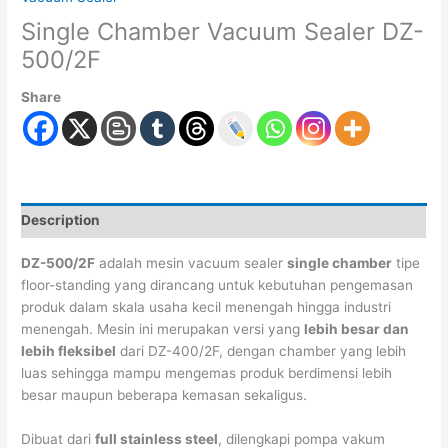
Single Chamber Vacuum Sealer DZ-
500/2F
Share
Description
DZ-500/2F
adalah mesin vacuum sealer
single chamber
tipe
floor-standing yang dirancang untuk kebutuhan pengemasan
produk dalam skala usaha kecil menengah hingga industri
menengah. Mesin ini merupakan versi yang
lebih besar dan
lebih fleksibel
dari DZ-400/2F, dengan chamber yang lebih
luas sehingga mampu mengemas produk berdimensi lebih
besar maupun beberapa kemasan sekaligus.
Dibuat dari
full stainless steel
, dilengkapi pompa vakum