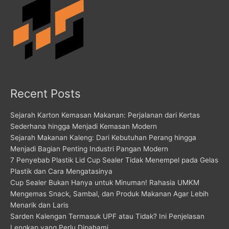
Recent Posts
Sejarah Karton Kemasan Makanan: Perjalanan dari Kertas
Sederhana hingga Menjadi Kemasan Modern
Sejarah Makanan Kaleng: Dari Kebutuhan Perang hingga
Menjadi Bagian Penting Industri Pangan Modern
7 Penyebab Plastik Lid Cup Sealer Tidak Menempel pada Gelas
Plastik dan Cara Mengatasinya
Cup Sealer Bukan Hanya untuk Minuman! Rahasia UMKM
Mengemas Snack, Sambal, dan Produk Makanan Agar Lebih
Menarik dan Laris
Sarden Kalengan Termasuk UPF atau Tidak? Ini Penjelasan
Lengkap yang Perlu Dipahami