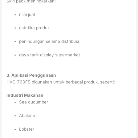
Skin pack meningkatkan:
nilai jual
estetika produk
perlindungan selama distribusi
daya tarik display supermarket
3. Aplikasi Penggunaan
HVC-760FS digunakan untuk berbagai produk, seperti:
Industri Makanan
Sea cucumber
Abalone
Lobster