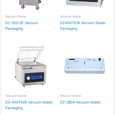
Vacuum Sealer
Vacuum Sealer
DZ-500/2E Vacuum
DZ400TE/B Vacuum Sealer
Packaging
Packaging
Vacuum Sealer
Vacuum Sealer
DZ-400TN/B Vacuum Sealer
DZ-280A Vacuum Sealer
Packaging