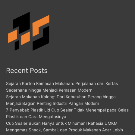
Recent Posts
Sejarah Karton Kemasan Makanan: Perjalanan dari Kertas
Sederhana hingga Menjadi Kemasan Modern
Sejarah Makanan Kaleng: Dari Kebutuhan Perang hingga
Menjadi Bagian Penting Industri Pangan Modern
7 Penyebab Plastik Lid Cup Sealer Tidak Menempel pada Gelas
Plastik dan Cara Mengatasinya
Cup Sealer Bukan Hanya untuk Minuman! Rahasia UMKM
Mengemas Snack, Sambal, dan Produk Makanan Agar Lebih