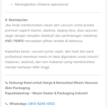
Meningkatkan efisiensi operasional
6. Kesimpulan
Jika Anda membutuhkan mesin skin vacuum untuk produk
premium seperti lobster, abalone, daging slice, atau sayuran
segar dengan tampilan eksklusif dan perlindungan maksimal,
HVC-760FS
merupakan pilihan terbaik di kelasnya.
Kapasitas besar, vacuum pump cepat, dan hasil skin pack
profesional membuat mesin ini ideal digunakan untuk industri
makanan, seafood, dan non-makanan yang membutuhkan
standar kemasan lebih tinggi.
📞 Hubungi Kami untuk Harga & Konsultasi Mesin Vacuum
Skin Packaging
Papadedeshop – Mesin Sealer & Packaging Industri
📞
WhatsApp:
0813-8245-4553