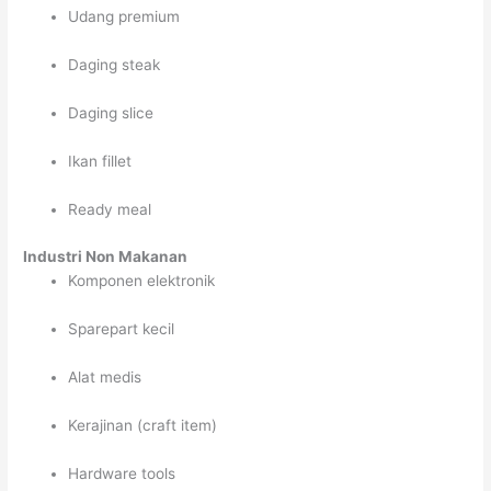
Udang premium
Daging steak
Daging slice
Ikan fillet
Ready meal
Industri Non Makanan
Komponen elektronik
Sparepart kecil
Alat medis
Kerajinan (craft item)
Hardware tools