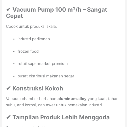
✔ Vacuum Pump 100 m³/h – Sangat
Cepat
Cocok untuk produksi skala:
industri perikanan
frozen food
retail supermarket premium
pusat distribusi makanan segar
✔ Konstruksi Kokoh
Vacuum chamber berbahan
aluminum alloy
yang kuat, tahan
suhu, anti korosi, dan awet untuk pemakaian industri.
✔ Tampilan Produk Lebih Menggoda