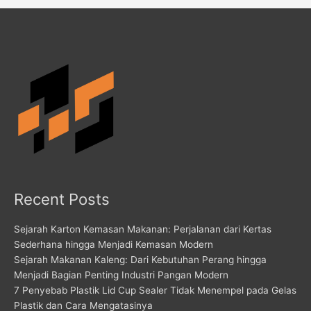
Recent Posts
Sejarah Karton Kemasan Makanan: Perjalanan dari Kertas
Sederhana hingga Menjadi Kemasan Modern
Sejarah Makanan Kaleng: Dari Kebutuhan Perang hingga
Menjadi Bagian Penting Industri Pangan Modern
7 Penyebab Plastik Lid Cup Sealer Tidak Menempel pada Gelas
Plastik dan Cara Mengatasinya