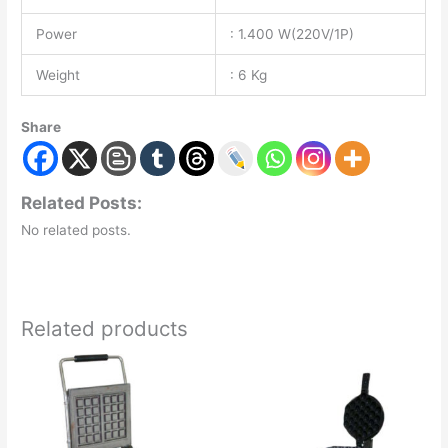
Power
: 1.400 W(220V/1P)
Weight
: 6 Kg
Share
Related Posts:
No related posts.
Related products