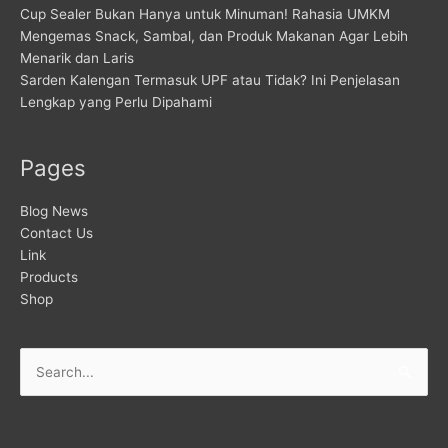
Cup Sealer Bukan Hanya untuk Minuman! Rahasia UMKM
Mengemas Snack, Sambal, dan Produk Makanan Agar Lebih
Menarik dan Laris
Sarden Kalengan Termasuk UPF atau Tidak? Ini Penjelasan
Lengkap yang Perlu Dipahami
Pages
Blog News
Contact Us
Link
Products
Shop