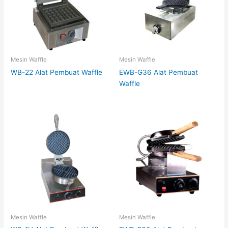
Mesin Waffle
Mesin Waffle
WB-22 Alat Pembuat Waffle
EWB-G36 Alat Pembuat
Waffle
Mesin Waffle
Mesin Waffle