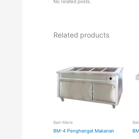
No related posts.
Related products
Bain Marie
Bai
BM-4 Penghangat Makanan
BM