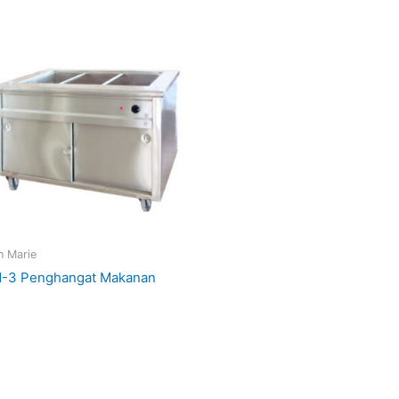
n Marie
-3 Penghangat Makanan