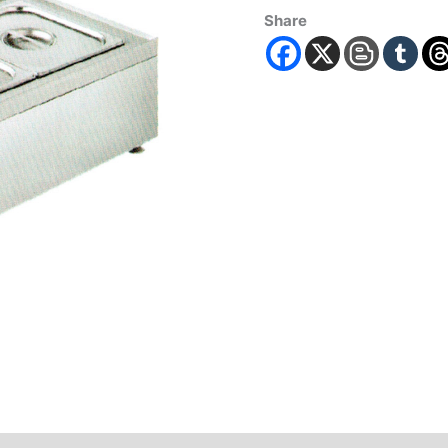
Share