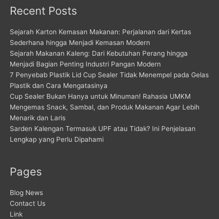
Recent Posts
Sejarah Karton Kemasan Makanan: Perjalanan dari Kertas
Sederhana hingga Menjadi Kemasan Modern
Sejarah Makanan Kaleng: Dari Kebutuhan Perang hingga
Menjadi Bagian Penting Industri Pangan Modern
7 Penyebab Plastik Lid Cup Sealer Tidak Menempel pada Gelas
Plastik dan Cara Mengatasinya
Cup Sealer Bukan Hanya untuk Minuman! Rahasia UMKM
Mengemas Snack, Sambal, dan Produk Makanan Agar Lebih
Menarik dan Laris
Sarden Kalengan Termasuk UPF atau Tidak? Ini Penjelasan
Lengkap yang Perlu Dipahami
Pages
Blog News
Contact Us
Link