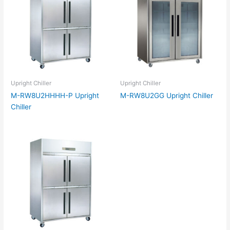
Upright Chiller
Upright Chiller
M-RW8U2HHHH-P Upright
M-RW8U2GG Upright Chiller
Chiller