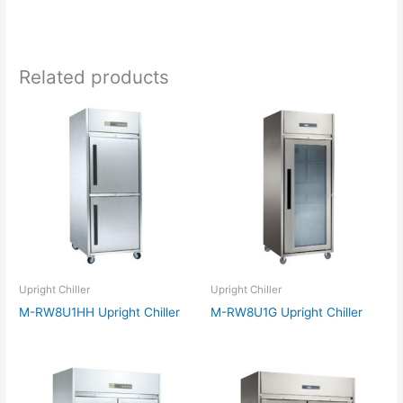
Related products
Upright Chiller
Upright Chiller
M-RW8U1HH Upright Chiller
M-RW8U1G Upright Chiller