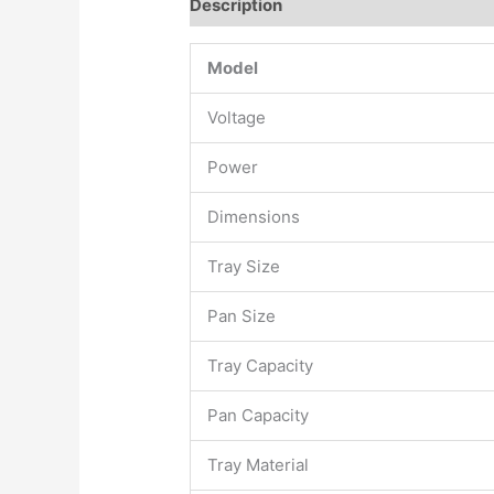
Description
Model
Voltage
Power
Dimensions
Tray Size
Pan Size
Tray Capacity
Pan Capacity
Tray Material