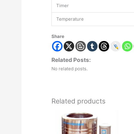
Timer
Temperature
Share
Related Posts:
No related posts.
Related products