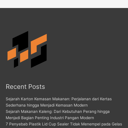
Recent Posts
Sejarah Karton Kemasan Makanan: Perjalanan dari Kertas
Sederhana hingga Menjadi Kemasan Modern
Sejarah Makanan Kaleng: Dari Kebutuhan Perang hingga
Menjadi Bagian Penting Industri Pangan Modern
7 Penyebab Plastik Lid Cup Sealer Tidak Menempel pada Gelas