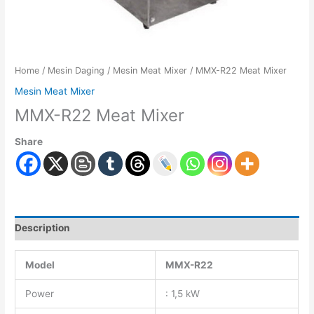
Home
/
Mesin Daging
/
Mesin Meat Mixer
/ MMX-R22 Meat Mixer
Mesin Meat Mixer
MMX-R22 Meat Mixer
Share
Description
Model
MMX-R22
Power
: 1,5 kW