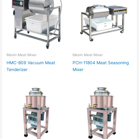
Mesin Meat Mixer
Mesin Meat Mixer
HMC-809 Vacuum Meat
PCH-11804 Meat Seasoning
Tenderizer
Mixer