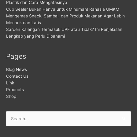
Plastik dan Cara Mengatasinya
Cup Sealer Bukan Hanya untuk Minuman! Rahasia UMKM
Mengemas Snack, Sambal, dan Produk Makanan Agar Lebih
Menarik dan Laris
Sarden Kalengan Termasuk UPF atau Tidak? Ini Penjelasan
Lengkap yang Perlu Dipahami
Pages
Blog News
Contact Us
Link
Products
Shop