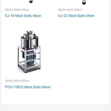
Mesin Meat Mixer
Mesin Meat Mixer
SJ-18 Meat Balls Mixer
SJ-22 Meat Balls Mixer
Mesin Meat Mixer
PCH-11803 Meat Balls Mixer