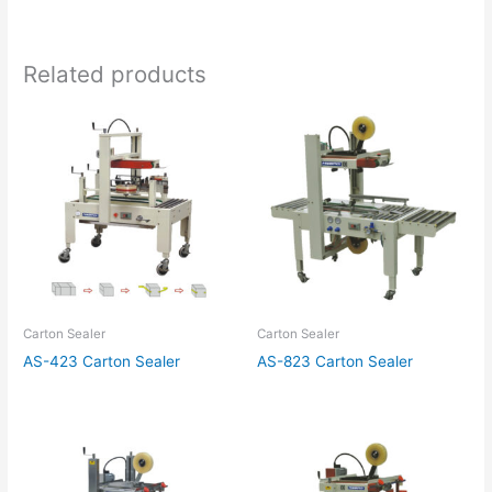
Type) RPG-09I
Related products
Carton Sealer
Carton Sealer
AS-423 Carton Sealer
AS-823 Carton Sealer