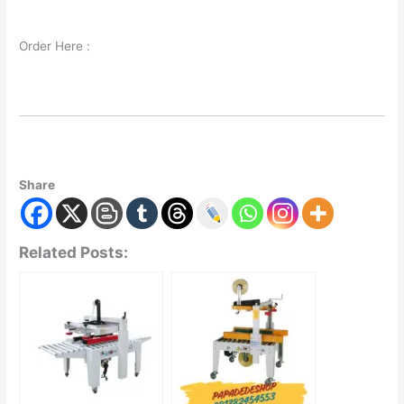
Order Here :
Share
Related Posts: