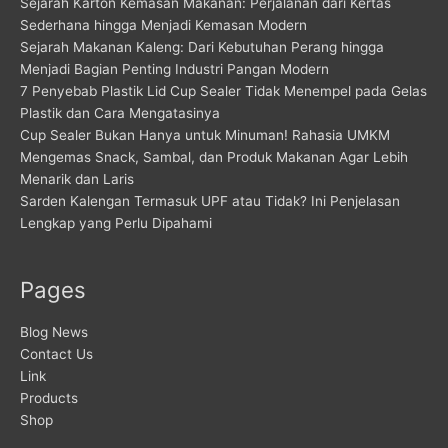
Sejarah Karton Kemasan Makanan: Perjalanan dari Kertas
Sederhana hingga Menjadi Kemasan Modern
Sejarah Makanan Kaleng: Dari Kebutuhan Perang hingga
Menjadi Bagian Penting Industri Pangan Modern
7 Penyebab Plastik Lid Cup Sealer Tidak Menempel pada Gelas
Plastik dan Cara Mengatasinya
Cup Sealer Bukan Hanya untuk Minuman! Rahasia UMKM
Mengemas Snack, Sambal, dan Produk Makanan Agar Lebih
Menarik dan Laris
Sarden Kalengan Termasuk UPF atau Tidak? Ini Penjelasan
Lengkap yang Perlu Dipahami
Pages
Blog News
Contact Us
Link
Products
Shop