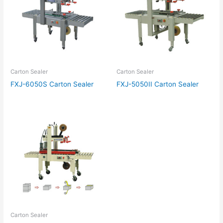
Carton Sealer
Carton Sealer
FXJ-6050S Carton Sealer
FXJ-5050II Carton Sealer
Carton Sealer