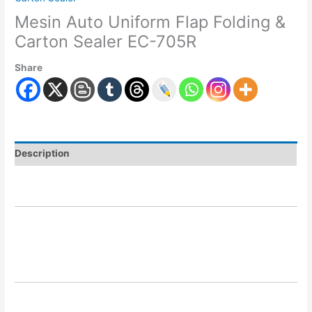
Mesin Auto Uniform Flap Folding &
Carton Sealer EC-705R
Share
Description