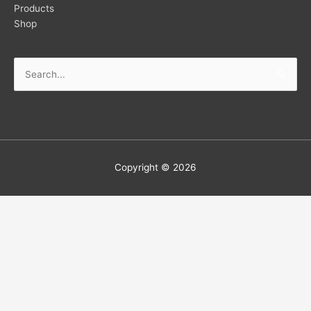
Products
Shop
Copyright © 2026