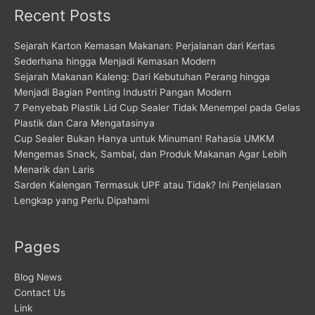
Recent Posts
Sejarah Karton Kemasan Makanan: Perjalanan dari Kertas
Sederhana hingga Menjadi Kemasan Modern
Sejarah Makanan Kaleng: Dari Kebutuhan Perang hingga
Menjadi Bagian Penting Industri Pangan Modern
7 Penyebab Plastik Lid Cup Sealer Tidak Menempel pada Gelas
Plastik dan Cara Mengatasinya
Cup Sealer Bukan Hanya untuk Minuman! Rahasia UMKM
Mengemas Snack, Sambal, dan Produk Makanan Agar Lebih
Menarik dan Laris
Sarden Kalengan Termasuk UPF atau Tidak? Ini Penjelasan
Lengkap yang Perlu Dipahami
Pages
Blog News
Contact Us
Link