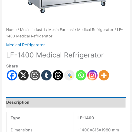
Home
/
Mesin Industri
/
Mesin Farmasi
/
Medical Refrigerator
/ LF-
1400 Medical Refrigerator
Medical Refrigerator
LF-1400 Medical Refrigerator
Share
Description
Type
LF-1400
Dimensions
: 1400x815x1980 mm