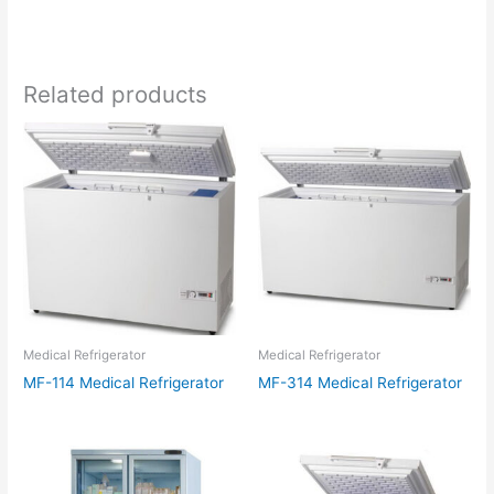
Related products
Medical Refrigerator
Medical Refrigerator
MF-114 Medical Refrigerator
MF-314 Medical Refrigerator