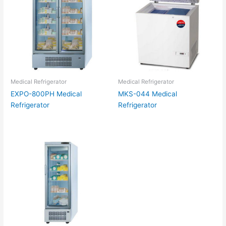
Medical Refrigerator
Medical Refrigerator
EXPO-800PH Medical
MKS-044 Medical
Refrigerator
Refrigerator