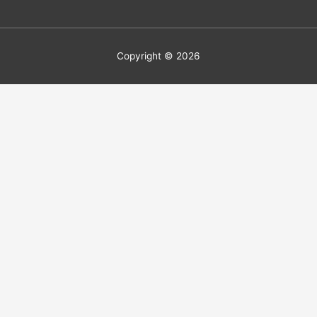
Copyright © 2026