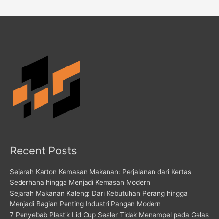
Recent Posts
Sejarah Karton Kemasan Makanan: Perjalanan dari Kertas
Sederhana hingga Menjadi Kemasan Modern
Sejarah Makanan Kaleng: Dari Kebutuhan Perang hingga
Menjadi Bagian Penting Industri Pangan Modern
7 Penyebab Plastik Lid Cup Sealer Tidak Menempel pada Gelas