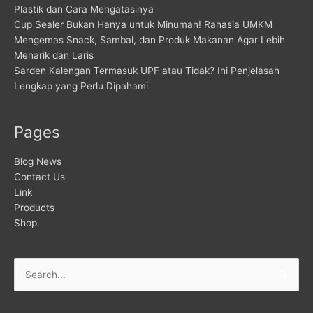
Plastik dan Cara Mengatasinya
Cup Sealer Bukan Hanya untuk Minuman! Rahasia UMKM
Mengemas Snack, Sambal, dan Produk Makanan Agar Lebih
Menarik dan Laris
Sarden Kalengan Termasuk UPF atau Tidak? Ini Penjelasan
Lengkap yang Perlu Dipahami
Pages
Blog News
Contact Us
Link
Products
Shop