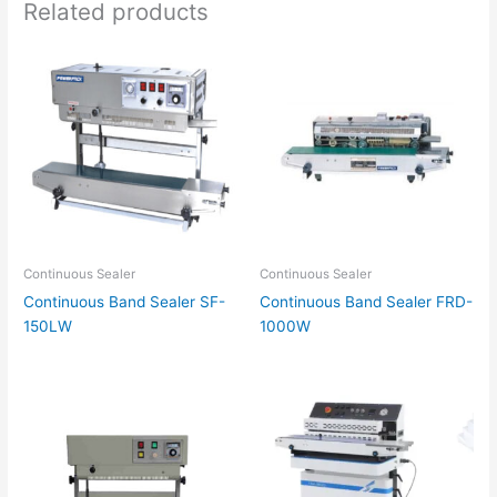
Related products
Continuous Sealer
Continuous Sealer
Continuous Band Sealer SF-
Continuous Band Sealer FRD-
150LW
1000W