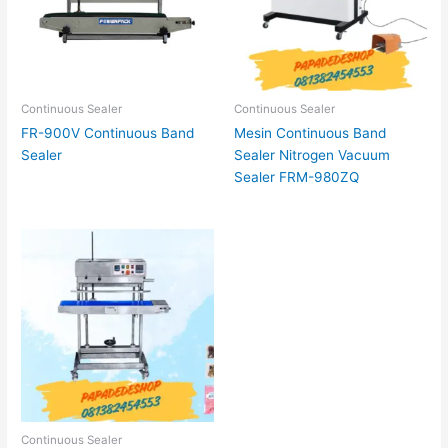
Continuous Sealer
Continuous Sealer
FR-900V Continuous Band
Mesin Continuous Band
Sealer
Sealer Nitrogen Vacuum
Sealer FRM-980ZQ
Continuous Sealer