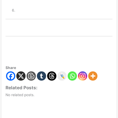
Share
Related Posts:
No related posts.