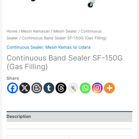
Home
/
Mesin Kemasan
/
Mesin Sealer
/
Continuous
Sealer
/ Continuous Band Sealer SF-150G (Gas Filling)
Continuous Sealer
,
Mesin Kemas Isi Udara
Continuous Band Sealer SF-150G
(Gas Filling)
Share
Description