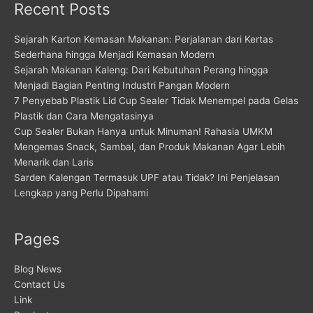
Recent Posts
Sejarah Karton Kemasan Makanan: Perjalanan dari Kertas
Sederhana hingga Menjadi Kemasan Modern
Sejarah Makanan Kaleng: Dari Kebutuhan Perang hingga
Menjadi Bagian Penting Industri Pangan Modern
7 Penyebab Plastik Lid Cup Sealer Tidak Menempel pada Gelas
Plastik dan Cara Mengatasinya
Cup Sealer Bukan Hanya untuk Minuman! Rahasia UMKM
Mengemas Snack, Sambal, dan Produk Makanan Agar Lebih
Menarik dan Laris
Sarden Kalengan Termasuk UPF atau Tidak? Ini Penjelasan
Lengkap yang Perlu Dipahami
Pages
Blog News
Contact Us
Link