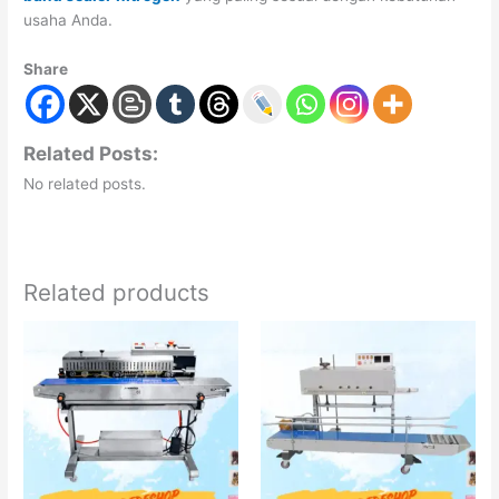
usaha Anda.
Share
Related Posts:
No related posts.
Related products