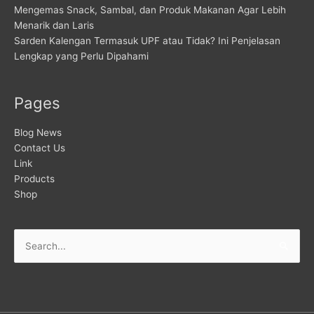
Mengemas Snack, Sambal, dan Produk Makanan Agar Lebih
Menarik dan Laris
Sarden Kalengan Termasuk UPF atau Tidak? Ini Penjelasan
Lengkap yang Perlu Dipahami
Pages
Blog News
Contact Us
Link
Products
Shop