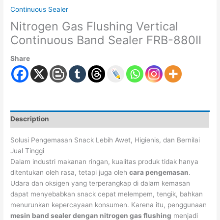
Continuous Sealer
Nitrogen Gas Flushing Vertical
Continuous Band Sealer FRB-880II
Share
Description
Solusi Pengemasan Snack Lebih Awet, Higienis, dan Bernilai
Jual Tinggi
Dalam industri makanan ringan, kualitas produk tidak hanya
ditentukan oleh rasa, tetapi juga oleh
cara pengemasan
.
Udara dan oksigen yang terperangkap di dalam kemasan
dapat menyebabkan snack cepat melempem, tengik, bahkan
menurunkan kepercayaan konsumen. Karena itu, penggunaan
mesin band sealer dengan nitrogen gas flushing
menjadi