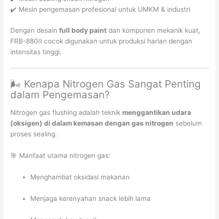
✔️ Mesin pengemasan profesional untuk UMKM & industri
Dengan desain
full body paint
dan komponen mekanik kuat,
FRB-880II cocok digunakan untuk produksi harian dengan
intensitas tinggi.
🌬️ Kenapa Nitrogen Gas Sangat Penting
dalam Pengemasan?
Nitrogen gas flushing adalah teknik
menggantikan udara
(oksigen) di dalam kemasan dengan gas nitrogen
sebelum
proses sealing.
🎯 Manfaat utama nitrogen gas:
Menghambat oksidasi makanan
Menjaga kerenyahan snack lebih lama