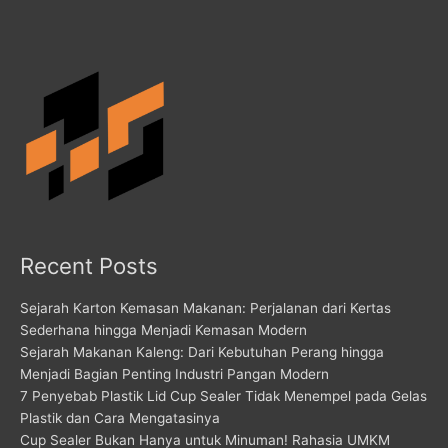
Recent Posts
Sejarah Karton Kemasan Makanan: Perjalanan dari Kertas
Sederhana hingga Menjadi Kemasan Modern
Sejarah Makanan Kaleng: Dari Kebutuhan Perang hingga
Menjadi Bagian Penting Industri Pangan Modern
7 Penyebab Plastik Lid Cup Sealer Tidak Menempel pada Gelas
Plastik dan Cara Mengatasinya
Cup Sealer Bukan Hanya untuk Minuman! Rahasia UMKM