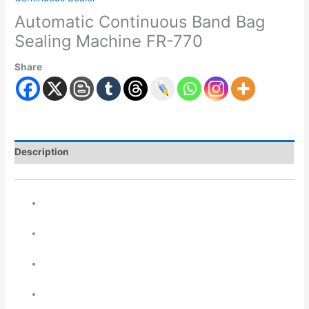
Automatic Continuous Band Bag
Sealing Machine FR-770
Share
Description