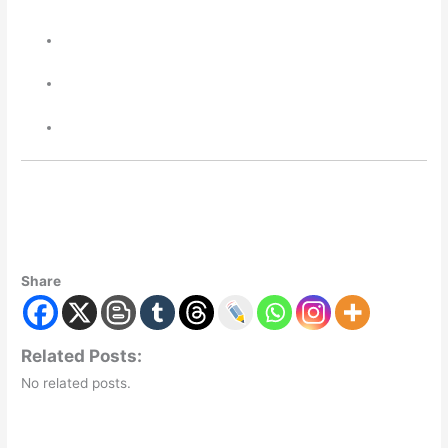
Share
Related Posts:
No related posts.