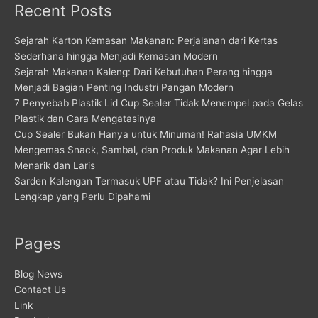
Recent Posts
Sejarah Karton Kemasan Makanan: Perjalanan dari Kertas
Sederhana hingga Menjadi Kemasan Modern
Sejarah Makanan Kaleng: Dari Kebutuhan Perang hingga
Menjadi Bagian Penting Industri Pangan Modern
7 Penyebab Plastik Lid Cup Sealer Tidak Menempel pada Gelas
Plastik dan Cara Mengatasinya
Cup Sealer Bukan Hanya untuk Minuman! Rahasia UMKM
Mengemas Snack, Sambal, dan Produk Makanan Agar Lebih
Menarik dan Laris
Sarden Kalengan Termasuk UPF atau Tidak? Ini Penjelasan
Lengkap yang Perlu Dipahami
Pages
Blog News
Contact Us
Link