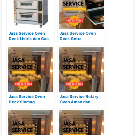
Jasa Service Oven
Jasa Service Oven
Deck Listrik dan Gas
Deck Getra
Jasa Service Oven
Jasa Service Rotary
Deck Sinmag
Oven Aman dan
Terpercaya