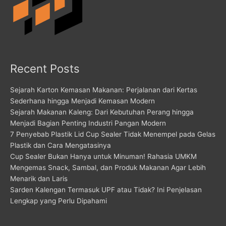
Recent Posts
Sejarah Karton Kemasan Makanan: Perjalanan dari Kertas
Sederhana hingga Menjadi Kemasan Modern
Sejarah Makanan Kaleng: Dari Kebutuhan Perang hingga
Menjadi Bagian Penting Industri Pangan Modern
7 Penyebab Plastik Lid Cup Sealer Tidak Menempel pada Gelas
Plastik dan Cara Mengatasinya
Cup Sealer Bukan Hanya untuk Minuman! Rahasia UMKM
Mengemas Snack, Sambal, dan Produk Makanan Agar Lebih
Menarik dan Laris
Sarden Kalengan Termasuk UPF atau Tidak? Ini Penjelasan
Lengkap yang Perlu Dipahami