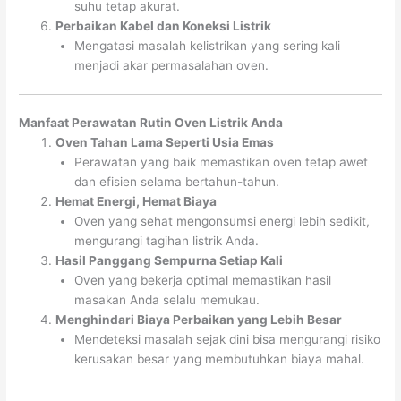
suhu tetap akurat.
Perbaikan Kabel dan Koneksi Listrik
Mengatasi masalah kelistrikan yang sering kali
menjadi akar permasalahan oven.
Manfaat Perawatan Rutin Oven Listrik Anda
Oven Tahan Lama Seperti Usia Emas
Perawatan yang baik memastikan oven tetap awet
dan efisien selama bertahun-tahun.
Hemat Energi, Hemat Biaya
Oven yang sehat mengonsumsi energi lebih sedikit,
mengurangi tagihan listrik Anda.
Hasil Panggang Sempurna Setiap Kali
Oven yang bekerja optimal memastikan hasil
masakan Anda selalu memukau.
Menghindari Biaya Perbaikan yang Lebih Besar
Mendeteksi masalah sejak dini bisa mengurangi risiko
kerusakan besar yang membutuhkan biaya mahal.