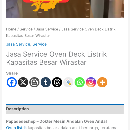
Home
/
Service
/
Jasa Service
/ Jasa Service Oven Deck Listrik
Kapasitas Besar Wirastar
Jasa Service
,
Service
Jasa Service Oven Deck Listrik
Kapasitas Besar Wirastar
Share
Description
Papadedeshop – Dokter Mesin Andalan Oven Anda!
Oven listrik
kapasitas besar adalah aset berharga, terutama