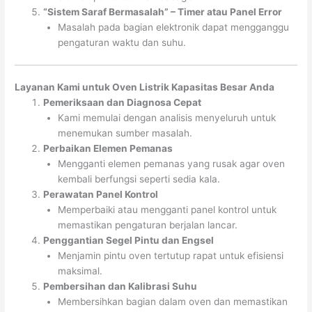
“Sistem Saraf Bermasalah” – Timer atau Panel Error
Masalah pada bagian elektronik dapat mengganggu
pengaturan waktu dan suhu.
Layanan Kami untuk Oven Listrik Kapasitas Besar Anda
Pemeriksaan dan Diagnosa Cepat
Kami memulai dengan analisis menyeluruh untuk
menemukan sumber masalah.
Perbaikan Elemen Pemanas
Mengganti elemen pemanas yang rusak agar oven
kembali berfungsi seperti sedia kala.
Perawatan Panel Kontrol
Memperbaiki atau mengganti panel kontrol untuk
memastikan pengaturan berjalan lancar.
Penggantian Segel Pintu dan Engsel
Menjamin pintu oven tertutup rapat untuk efisiensi
maksimal.
Pembersihan dan Kalibrasi Suhu
Membersihkan bagian dalam oven dan memastikan