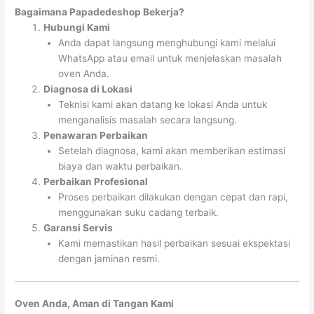
Bagaimana Papadedeshop Bekerja?
Hubungi Kami
Anda dapat langsung menghubungi kami melalui
WhatsApp atau email untuk menjelaskan masalah
oven Anda.
Diagnosa di Lokasi
Teknisi kami akan datang ke lokasi Anda untuk
menganalisis masalah secara langsung.
Penawaran Perbaikan
Setelah diagnosa, kami akan memberikan estimasi
biaya dan waktu perbaikan.
Perbaikan Profesional
Proses perbaikan dilakukan dengan cepat dan rapi,
menggunakan suku cadang terbaik.
Garansi Servis
Kami memastikan hasil perbaikan sesuai ekspektasi
dengan jaminan resmi.
Oven Anda, Aman di Tangan Kami