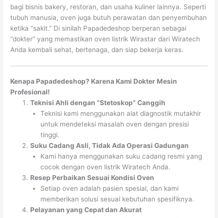
bagi bisnis bakery, restoran, dan usaha kuliner lainnya. Seperti
tubuh manusia, oven juga butuh perawatan dan penyembuhan
ketika “sakit.” Di sinilah Papadedeshop berperan sebagai
“dokter” yang memastikan oven listrik Wirastar dari Wiratech
Anda kembali sehat, bertenaga, dan siap bekerja keras.
Kenapa Papadedeshop? Karena Kami Dokter Mesin
Profesional!
Teknisi Ahli dengan “Stetoskop” Canggih
Teknisi kami menggunakan alat diagnostik mutakhir
untuk mendeteksi masalah oven dengan presisi
tinggi.
Suku Cadang Asli, Tidak Ada Operasi Gadungan
Kami hanya menggunakan suku cadang resmi yang
cocok dengan oven listrik Wiratech Anda.
Resep Perbaikan Sesuai Kondisi Oven
Setiap oven adalah pasien spesial, dan kami
memberikan solusi sesuai kebutuhan spesifiknya.
Pelayanan yang Cepat dan Akurat