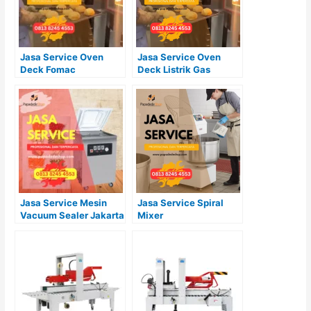
Jasa Service Oven
Jasa Service Oven
Deck Fomac
Deck Listrik Gas
Primax
Jasa Service Mesin
Jasa Service Spiral
Vacuum Sealer Jakarta
Mixer