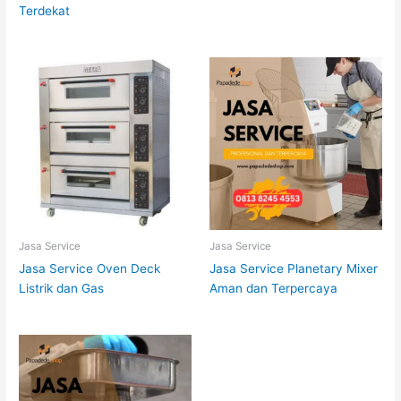
Terdekat
Jasa Service
Jasa Service
Jasa Service Oven Deck
Jasa Service Planetary Mixer
Listrik dan Gas
Aman dan Terpercaya