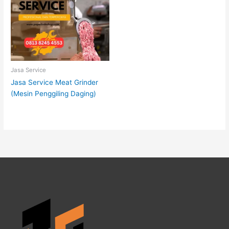
Jasa Service
Jasa Service Meat Grinder
(Mesin Penggiling Daging)