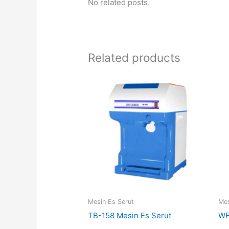
No related posts.
Related products
Mesin Es Serut
Mes
TB-158 Mesin Es Serut
WF