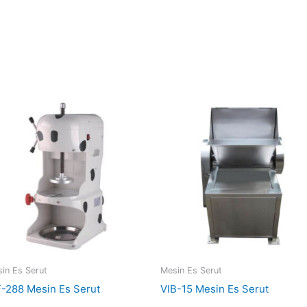
in Es Serut
Mesin Es Serut
-288 Mesin Es Serut
VIB-15 Mesin Es Serut