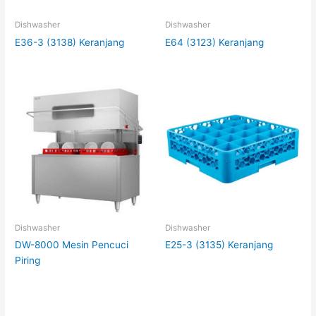
Dishwasher
Dishwasher
E36-3 (3138) Keranjang
E64 (3123) Keranjang
Dishwasher
Dishwasher
DW-8000 Mesin Pencuci
E25-3 (3135) Keranjang
Piring