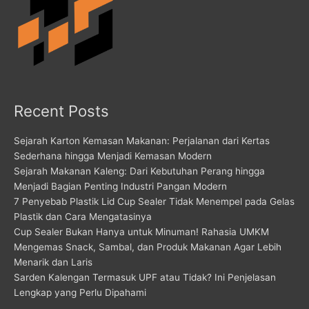
Recent Posts
Sejarah Karton Kemasan Makanan: Perjalanan dari Kertas
Sederhana hingga Menjadi Kemasan Modern
Sejarah Makanan Kaleng: Dari Kebutuhan Perang hingga
Menjadi Bagian Penting Industri Pangan Modern
7 Penyebab Plastik Lid Cup Sealer Tidak Menempel pada Gelas
Plastik dan Cara Mengatasinya
Cup Sealer Bukan Hanya untuk Minuman! Rahasia UMKM
Mengemas Snack, Sambal, dan Produk Makanan Agar Lebih
Menarik dan Laris
Sarden Kalengan Termasuk UPF atau Tidak? Ini Penjelasan
Lengkap yang Perlu Dipahami