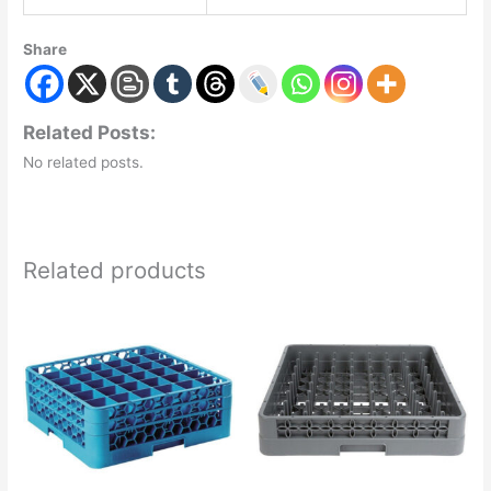
Share
Related Posts:
No related posts.
Related products