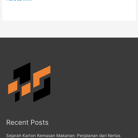
Recent Posts
Sejarah Karton Kemasan Makanan: Perjalanan dari Kertas