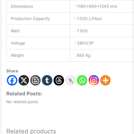
Dimensions
: 1190x990x1345 mm
Production Capacity
: 1.000 L/Hour
Watt
: 7.500
Voltage
: 380V/3P
Weight
: 850 Kg
Share
Related Posts:
No related posts.
Related products