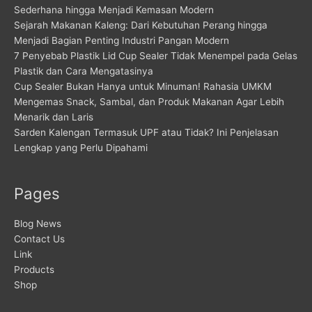
Sederhana hingga Menjadi Kemasan Modern
Sejarah Makanan Kaleng: Dari Kebutuhan Perang hingga
Menjadi Bagian Penting Industri Pangan Modern
7 Penyebab Plastik Lid Cup Sealer Tidak Menempel pada Gelas
Plastik dan Cara Mengatasinya
Cup Sealer Bukan Hanya untuk Minuman! Rahasia UMKM
Mengemas Snack, Sambal, dan Produk Makanan Agar Lebih
Menarik dan Laris
Sarden Kalengan Termasuk UPF atau Tidak? Ini Penjelasan
Lengkap yang Perlu Dipahami
Pages
Blog News
Contact Us
Link
Products
Shop