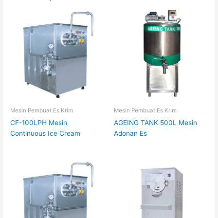
Mesin Pembuat Es Krim
Mesin Pembuat Es Krim
CF-100LPH Mesin
AGEING TANK 500L Mesin
Continuous Ice Cream
Adonan Es