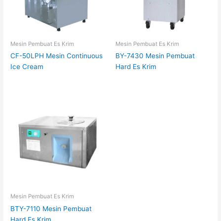
Mesin Pembuat Es Krim
Mesin Pembuat Es Krim
CF-50LPH Mesin Continuous
BY-7430 Mesin Pembuat
Ice Cream
Hard Es Krim
Mesin Pembuat Es Krim
BTY-7110 Mesin Pembuat
Hard Es Krim