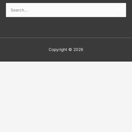
Copyright © 2026