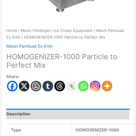
Home
/
Mesin Pendingin
/
Ice Cream Equipment
/
Mesin Pembuat
Es Krim
/ HOMOGENIZER-1000 Particle to Perfect Mix
Mesin Pembuat Es Krim
HOMOGENIZER-1000 Particle to
Perfect Mix
Share
Description
Type
HOMOGENIZER-1000