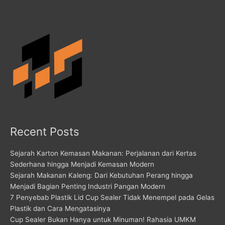
Recent Posts
Sejarah Karton Kemasan Makanan: Perjalanan dari Kertas
Sederhana hingga Menjadi Kemasan Modern
Sejarah Makanan Kaleng: Dari Kebutuhan Perang hingga
Menjadi Bagian Penting Industri Pangan Modern
7 Penyebab Plastik Lid Cup Sealer Tidak Menempel pada Gelas
Plastik dan Cara Mengatasinya
Cup Sealer Bukan Hanya untuk Minuman! Rahasia UMKM