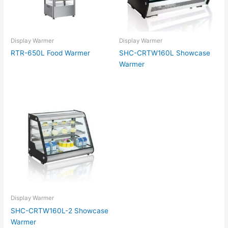
Display Warmer
Display Warmer
RTR-650L Food Warmer
SHC-CRTW160L Showcase
Warmer
Display Warmer
SHC-CRTW160L-2 Showcase
Warmer