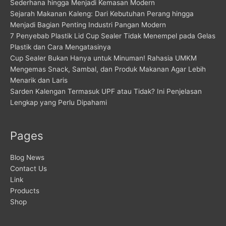
Sederhana hingga Menjadi Kemasan Modern
Sejarah Makanan Kaleng: Dari Kebutuhan Perang hingga
Menjadi Bagian Penting Industri Pangan Modern
7 Penyebab Plastik Lid Cup Sealer Tidak Menempel pada Gelas
Plastik dan Cara Mengatasinya
Cup Sealer Bukan Hanya untuk Minuman! Rahasia UMKM
Mengemas Snack, Sambal, dan Produk Makanan Agar Lebih
Menarik dan Laris
Sarden Kalengan Termasuk UPF atau Tidak? Ini Penjelasan
Lengkap yang Perlu Dipahami
Pages
Blog News
Contact Us
Link
Products
Shop