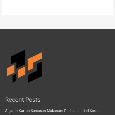
Recent Posts
Sejarah Karton Kemasan Makanan: Perjalanan dari Kertas