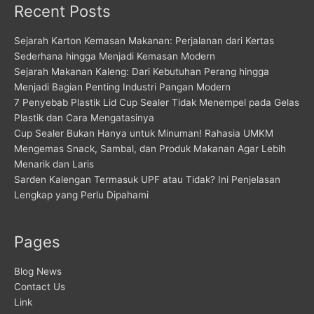
Recent Posts
Sejarah Karton Kemasan Makanan: Perjalanan dari Kertas
Sederhana hingga Menjadi Kemasan Modern
Sejarah Makanan Kaleng: Dari Kebutuhan Perang hingga
Menjadi Bagian Penting Industri Pangan Modern
7 Penyebab Plastik Lid Cup Sealer Tidak Menempel pada Gelas
Plastik dan Cara Mengatasinya
Cup Sealer Bukan Hanya untuk Minuman! Rahasia UMKM
Mengemas Snack, Sambal, dan Produk Makanan Agar Lebih
Menarik dan Laris
Sarden Kalengan Termasuk UPF atau Tidak? Ini Penjelasan
Lengkap yang Perlu Dipahami
Pages
Blog News
Contact Us
Link