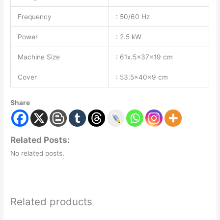
Frequency
: 50/60 Hz
Power
: 2.5 kW
Machine Size
: 61x.5x37x19 cm
Cover
: 53.5x40x9 cm
Share
Related Posts:
No related posts.
Related products