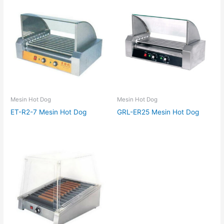
Mesin Hot Dog
Mesin Hot Dog
ET-R2-7 Mesin Hot Dog
GRL-ER25 Mesin Hot Dog