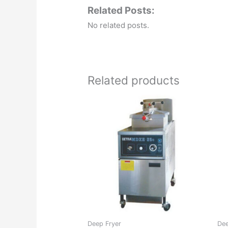
Related Posts:
No related posts.
Related products
Deep Fryer
Dee