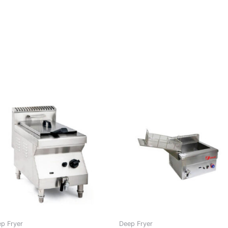
p Fryer
Deep Fryer