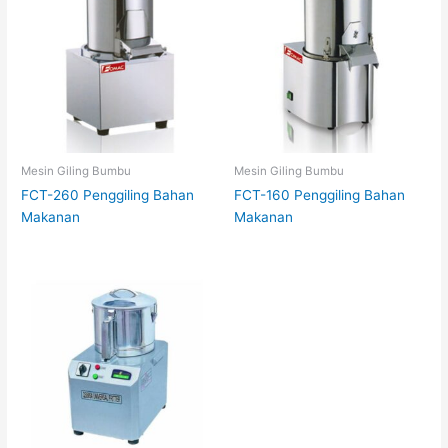
Mesin Giling Bumbu
Mesin Giling Bumbu
FCT-260 Penggiling Bahan
FCT-160 Penggiling Bahan
Makanan
Makanan