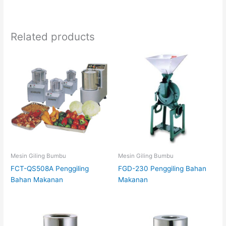
Related products
Mesin Giling Bumbu
Mesin Giling Bumbu
FCT-QS508A Penggiling
FGD-230 Penggiling Bahan
Bahan Makanan
Makanan