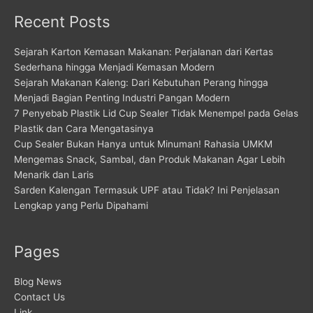
Recent Posts
Sejarah Karton Kemasan Makanan: Perjalanan dari Kertas
Sederhana hingga Menjadi Kemasan Modern
Sejarah Makanan Kaleng: Dari Kebutuhan Perang hingga
Menjadi Bagian Penting Industri Pangan Modern
7 Penyebab Plastik Lid Cup Sealer Tidak Menempel pada Gelas
Plastik dan Cara Mengatasinya
Cup Sealer Bukan Hanya untuk Minuman! Rahasia UMKM
Mengemas Snack, Sambal, dan Produk Makanan Agar Lebih
Menarik dan Laris
Sarden Kalengan Termasuk UPF atau Tidak? Ini Penjelasan
Lengkap yang Perlu Dipahami
Pages
Blog News
Contact Us
Link