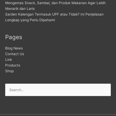
Mengemas Snack, Sambal, dan Produk Makanan Agar Lebih
Menarik dan Laris
Sarden Kalengan Termasuk UPF atau Tidak? Ini Penjelasan
Lengkap yang Perlu Dipahami
Pages
Blog News
Contact Us
Link
Products
Shop