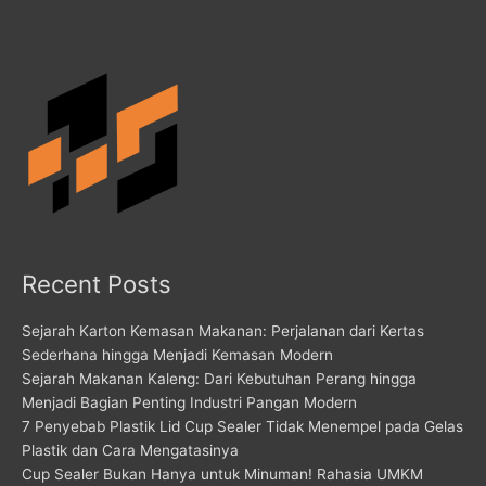
Recent Posts
Sejarah Karton Kemasan Makanan: Perjalanan dari Kertas
Sederhana hingga Menjadi Kemasan Modern
Sejarah Makanan Kaleng: Dari Kebutuhan Perang hingga
Menjadi Bagian Penting Industri Pangan Modern
7 Penyebab Plastik Lid Cup Sealer Tidak Menempel pada Gelas
Plastik dan Cara Mengatasinya
Cup Sealer Bukan Hanya untuk Minuman! Rahasia UMKM