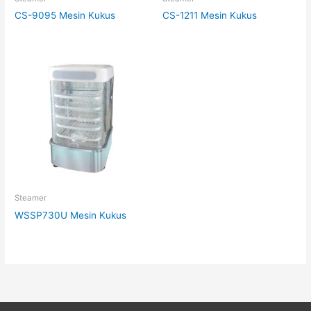
CS-9095 Mesin Kukus
CS-1211 Mesin Kukus
Steamer
WSSP730U Mesin Kukus