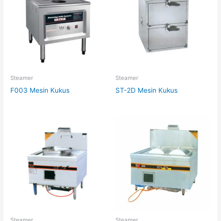
Steamer
Steamer
F003 Mesin Kukus
ST-2D Mesin Kukus
Steamer
Steamer