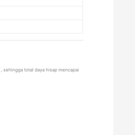
, sehingga total daya hisap mencapai