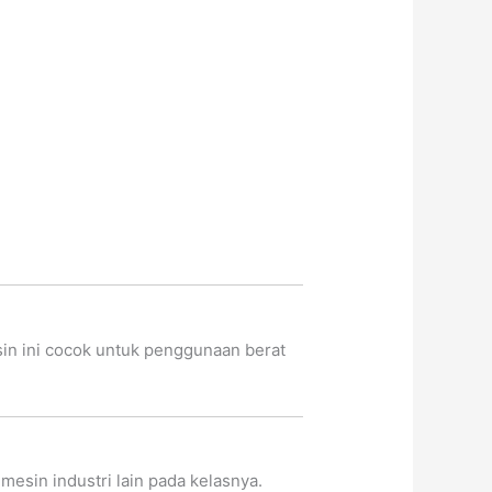
sin ini cocok untuk penggunaan berat
mesin industri lain pada kelasnya.