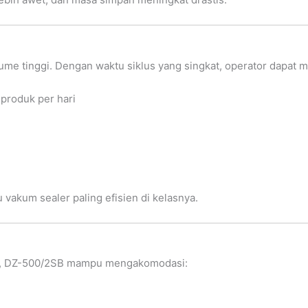
ume tinggi. Dengan waktu siklus yang singkat, operator dapat 
produk per hari
 vakum sealer paling efisien di kelasnya.
, DZ-500/2SB mampu mengakomodasi: