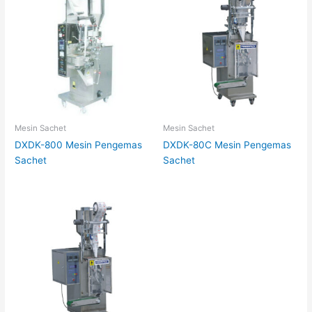
Mesin Sachet
Mesin Sachet
DXDK-800 Mesin Pengemas
DXDK-80C Mesin Pengemas
Sachet
Sachet