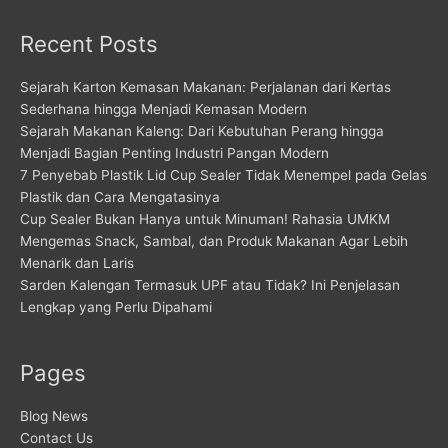
Recent Posts
Sejarah Karton Kemasan Makanan: Perjalanan dari Kertas
Sederhana hingga Menjadi Kemasan Modern
Sejarah Makanan Kaleng: Dari Kebutuhan Perang hingga
Menjadi Bagian Penting Industri Pangan Modern
7 Penyebab Plastik Lid Cup Sealer Tidak Menempel pada Gelas
Plastik dan Cara Mengatasinya
Cup Sealer Bukan Hanya untuk Minuman! Rahasia UMKM
Mengemas Snack, Sambal, dan Produk Makanan Agar Lebih
Menarik dan Laris
Sarden Kalengan Termasuk UPF atau Tidak? Ini Penjelasan
Lengkap yang Perlu Dipahami
Pages
Blog News
Contact Us