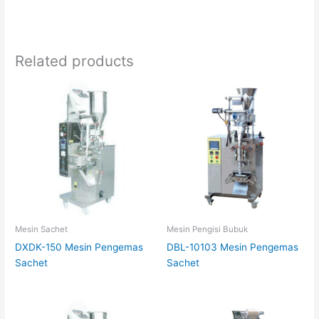
Related products
Mesin Sachet
Mesin Pengisi Bubuk
DXDK-150 Mesin Pengemas
DBL-10103 Mesin Pengemas
Sachet
Sachet