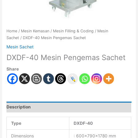
Home
/
Mesin Kemasan
/
Mesin Filling & Coding
/
Mesin
Sachet
/ DXDF-40 Mesin Pengemas Sachet
Mesin Sachet
DXDF-40 Mesin Pengemas Sachet
Share
Description
Type
DXDF-40
Dimensions
: 600x790x1780 mm