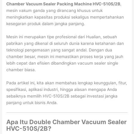
Chamber Vacuum Sealer Packing Machine HVC-510S/2B
,
mesin vakum ganda yang dirancang khusus untuk
meningkatkan kapasitas produksi sekaligus mempertahankan
kesegaran produk dalam jangka panjang.
Mesin ini merupakan tipe profesional dari Hualian, sebuah
pabrikan yang dikenal di seluruh dunia karena ketahanan dan
teknologi pengemasan yang sangat andal. Dengan dua
chamber besar, mesin ini memastikan proses kerja yang jauh
lebih cepat dan efisien dibandingkan vacuum sealer single
chamber biasa.
Pada artikel ini, kita akan membahas lengkap keunggulan, fitur,
spesifikasi, aplikasi industri, hingga alasan mengapa Anda
sebaiknya memilih HVC-510S/2B sebagai investasi jangka
panjang untuk bisnis Anda.
Apa Itu Double Chamber Vacuum Sealer
HVC-510S/2B?