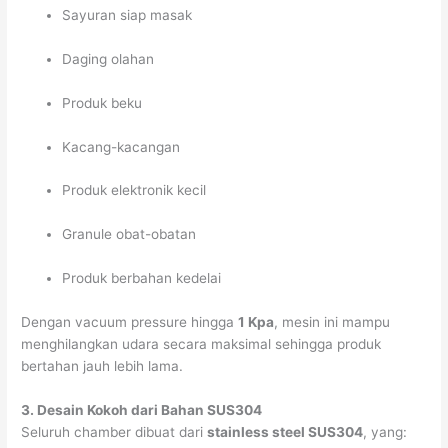
Sayuran siap masak
Daging olahan
Produk beku
Kacang-kacangan
Produk elektronik kecil
Granule obat-obatan
Produk berbahan kedelai
Dengan vacuum pressure hingga
1 Kpa
, mesin ini mampu
menghilangkan udara secara maksimal sehingga produk
bertahan jauh lebih lama.
3. Desain Kokoh dari Bahan SUS304
Seluruh chamber dibuat dari
stainless steel SUS304
, yang: