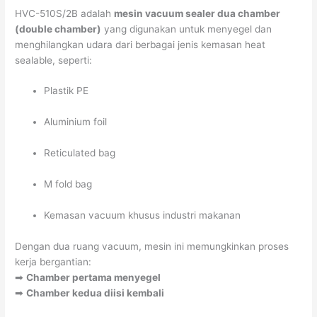
HVC-510S/2B adalah
mesin vacuum sealer dua chamber
(double chamber)
yang digunakan untuk menyegel dan
menghilangkan udara dari berbagai jenis kemasan heat
sealable, seperti:
Plastik PE
Aluminium foil
Reticulated bag
M fold bag
Kemasan vacuum khusus industri makanan
Dengan dua ruang vacuum, mesin ini memungkinkan proses
kerja bergantian:
➡
Chamber pertama menyegel
➡
Chamber kedua diisi kembali