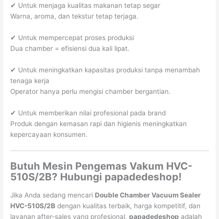
✔ Untuk menjaga kualitas makanan tetap segar
Warna, aroma, dan tekstur tetap terjaga.
✔ Untuk mempercepat proses produksi
Dua chamber = efisiensi dua kali lipat.
✔ Untuk meningkatkan kapasitas produksi tanpa menambah
tenaga kerja
Operator hanya perlu mengisi chamber bergantian.
✔ Untuk memberikan nilai profesional pada brand
Produk dengan kemasan rapi dan higienis meningkatkan
kepercayaan konsumen.
Butuh Mesin Pengemas Vakum HVC-
510S/2B? Hubungi papadedeshop!
Jika Anda sedang mencari
Double Chamber Vacuum Sealer
HVC-510S/2B
dengan kualitas terbaik, harga kompetitif, dan
layanan after-sales yang profesional,
papadedeshop
adalah