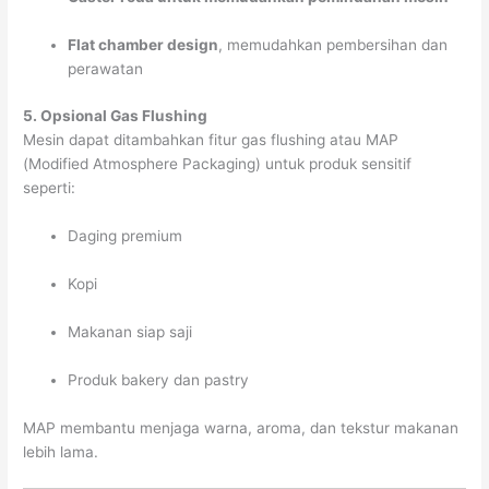
Flat chamber design
, memudahkan pembersihan dan
perawatan
5. Opsional Gas Flushing
Mesin dapat ditambahkan fitur gas flushing atau MAP
(Modified Atmosphere Packaging) untuk produk sensitif
seperti:
Daging premium
Kopi
Makanan siap saji
Produk bakery dan pastry
MAP membantu menjaga warna, aroma, dan tekstur makanan
lebih lama.