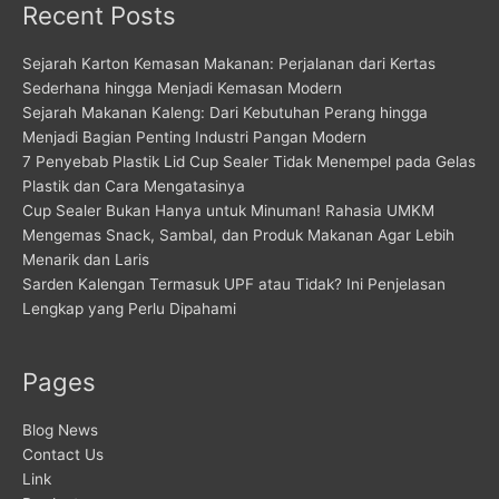
Recent Posts
Sejarah Karton Kemasan Makanan: Perjalanan dari Kertas
Sederhana hingga Menjadi Kemasan Modern
Sejarah Makanan Kaleng: Dari Kebutuhan Perang hingga
Menjadi Bagian Penting Industri Pangan Modern
7 Penyebab Plastik Lid Cup Sealer Tidak Menempel pada Gelas
Plastik dan Cara Mengatasinya
Cup Sealer Bukan Hanya untuk Minuman! Rahasia UMKM
Mengemas Snack, Sambal, dan Produk Makanan Agar Lebih
Menarik dan Laris
Sarden Kalengan Termasuk UPF atau Tidak? Ini Penjelasan
Lengkap yang Perlu Dipahami
Pages
Blog News
Contact Us
Link