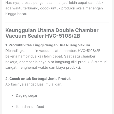
Hasilnya, proses pengemasan menjadi lebih cepat dan tidak
ada waktu terbuang, cocok untuk produksi skala menengah
hingga besar.
Keunggulan Utama Double Chamber
Vacuum Sealer HVC-510S/2B
1. Produktivitas Tinggi dengan Dua Ruang Vakum
Dibandingkan mesin vacuum satu chamber, HVC-510S/2B
bekerja hampir dua kali lebih cepat. Saat satu chamber
bekerja, chamber lainnya bisa langsung diisi produk. Sistem ini
sangat menghemat waktu dan biaya produksi.
2. Cocok untuk Berbagai Jenis Produk
Aplikasinya sangat luas, mulai dari:
Daging segar
Ikan dan seafood