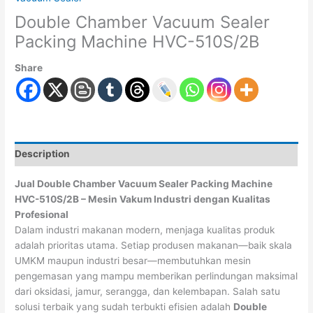
Double Chamber Vacuum Sealer
Packing Machine HVC-510S/2B
Share
Description
Jual Double Chamber Vacuum Sealer Packing Machine
HVC-510S/2B – Mesin Vakum Industri dengan Kualitas
Profesional
Dalam industri makanan modern, menjaga kualitas produk
adalah prioritas utama. Setiap produsen makanan—baik skala
UMKM maupun industri besar—membutuhkan mesin
pengemasan yang mampu memberikan perlindungan maksimal
dari oksidasi, jamur, serangga, dan kelembapan. Salah satu
solusi terbaik yang sudah terbukti efisien adalah
Double