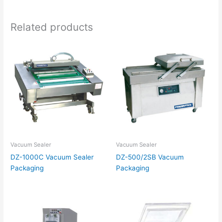
Related products
Vacuum Sealer
Vacuum Sealer
DZ-1000C Vacuum Sealer
DZ-500/2SB Vacuum
Packaging
Packaging