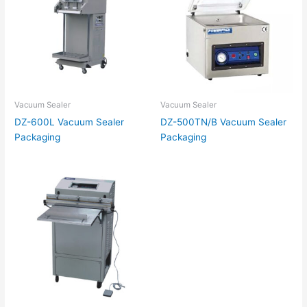
Vacuum Sealer
Vacuum Sealer
DZ-600L Vacuum Sealer
DZ-500TN/B Vacuum Sealer
Packaging
Packaging