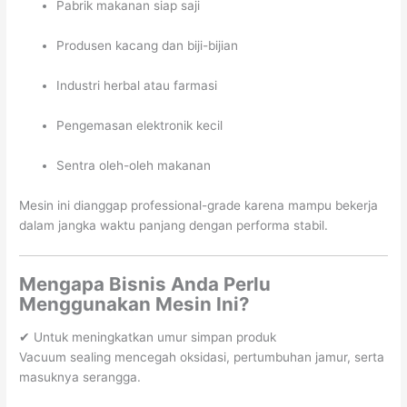
Pabrik makanan siap saji
Produsen kacang dan biji-bijian
Industri herbal atau farmasi
Pengemasan elektronik kecil
Sentra oleh-oleh makanan
Mesin ini dianggap professional-grade karena mampu bekerja
dalam jangka waktu panjang dengan performa stabil.
Mengapa Bisnis Anda Perlu
Menggunakan Mesin Ini?
✔ Untuk meningkatkan umur simpan produk
Vacuum sealing mencegah oksidasi, pertumbuhan jamur, serta
masuknya serangga.