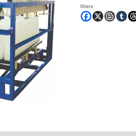
Share