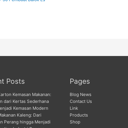
t Posts
Pages
Karton Kemasan Makanan:
Blog News
an dari Kertas Sederhana
Contact Us
enjadi Kemasan Modern
Link
Makanan Kaleng: Dari
Products
n Perang hingga Menjadi
Shop