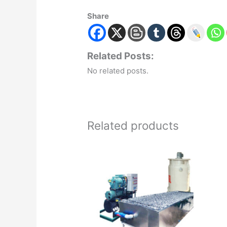
Share
Related Posts:
No related posts.
Related products