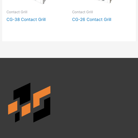
Contact Grill
Contact Grill
CG-38 Contact Grill
CG-26 Contact Grill