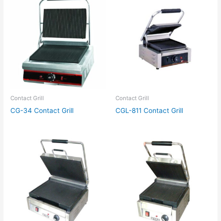
Contact Grill
Contact Grill
CG-34 Contact Grill
CGL-811 Contact Grill