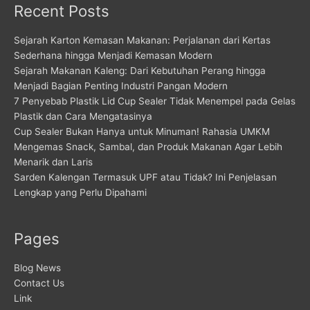
Recent Posts
Sejarah Karton Kemasan Makanan: Perjalanan dari Kertas
Sederhana hingga Menjadi Kemasan Modern
Sejarah Makanan Kaleng: Dari Kebutuhan Perang hingga
Menjadi Bagian Penting Industri Pangan Modern
7 Penyebab Plastik Lid Cup Sealer Tidak Menempel pada Gelas
Plastik dan Cara Mengatasinya
Cup Sealer Bukan Hanya untuk Minuman! Rahasia UMKM
Mengemas Snack, Sambal, dan Produk Makanan Agar Lebih
Menarik dan Laris
Sarden Kalengan Termasuk UPF atau Tidak? Ini Penjelasan
Lengkap yang Perlu Dipahami
Pages
Blog News
Contact Us
Link