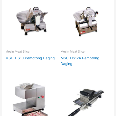
Mesin Meat Slicer
Mesin Meat Slicer
MSC-HS10 Pemotong Daging
MSC-HS12A Pemotong
Daging