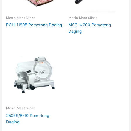
Mesin Meat Slicer
Mesin Meat Slicer
PCH-11805 Pemotong Daging
MSC-M200 Pemotong
Daging
Mesin Meat Slicer
250ES/B-10 Pemotong
Daging