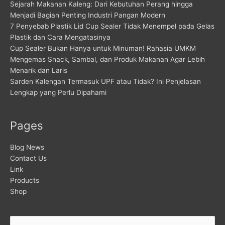
Sejarah Makanan Kaleng: Dari Kebutuhan Perang hingga
Menjadi Bagian Penting Industri Pangan Modern
7 Penyebab Plastik Lid Cup Sealer Tidak Menempel pada Gelas
Plastik dan Cara Mengatasinya
Cup Sealer Bukan Hanya untuk Minuman! Rahasia UMKM
Mengemas Snack, Sambal, dan Produk Makanan Agar Lebih
Menarik dan Laris
Sarden Kalengan Termasuk UPF atau Tidak? Ini Penjelasan
Lengkap yang Perlu Dipahami
Pages
Blog News
Contact Us
Link
Products
Shop