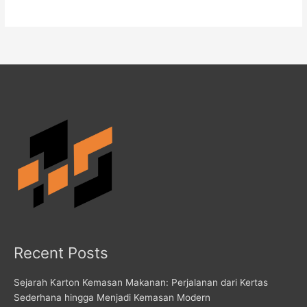
Recent Posts
Sejarah Karton Kemasan Makanan: Perjalanan dari Kertas
Sederhana hingga Menjadi Kemasan Modern