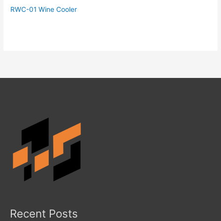
RWC-01 Wine Cooler
Recent Posts