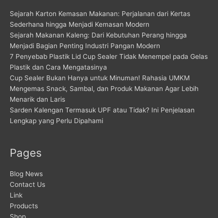
Sejarah Karton Kemasan Makanan: Perjalanan dari Kertas
Sederhana hingga Menjadi Kemasan Modern
Sejarah Makanan Kaleng: Dari Kebutuhan Perang hingga
Menjadi Bagian Penting Industri Pangan Modern
7 Penyebab Plastik Lid Cup Sealer Tidak Menempel pada Gelas
Plastik dan Cara Mengatasinya
Cup Sealer Bukan Hanya untuk Minuman! Rahasia UMKM
Mengemas Snack, Sambal, dan Produk Makanan Agar Lebih
Menarik dan Laris
Sarden Kalengan Termasuk UPF atau Tidak? Ini Penjelasan
Lengkap yang Perlu Dipahami
Pages
Blog News
Contact Us
Link
Products
Shop