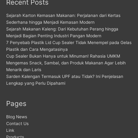
Recent Posts
Sejarah Karton Kemasan Makanan: Perjalanan dari Kertas
Sederhana hingga Menjadi Kemasan Modern
Sejarah Makanan Kaleng: Dari Kebutuhan Perang hingga
Menjadi Bagian Penting Industri Pangan Modern
7 Penyebab Plastik Lid Cup Sealer Tidak Menempel pada Gelas
Plastik dan Cara Mengatasinya
Cup Sealer Bukan Hanya untuk Minuman! Rahasia UMKM
Mengemas Snack, Sambal, dan Produk Makanan Agar Lebih
Menarik dan Laris
Sarden Kalengan Termasuk UPF atau Tidak? Ini Penjelasan
Lengkap yang Perlu Dipahami
Pages
Blog News
Contact Us
Link
Products