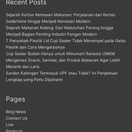
Recent Posts
Sejarah Karton Kemasan Makanan: Perjalanan dari Kertas
Sederhana hingga Menjadi Kemasan Modern
Sejarah Makanan Kaleng: Dari Kebutuhan Perang hingga
Menjadi Bagian Penting Industri Pangan Modern
7 Penyebab Plastik Lid Cup Sealer Tidak Menempel pada Gelas
Plastik dan Cara Mengatasinya
Cup Sealer Bukan Hanya untuk Minuman! Rahasia UMKM
Mengemas Snack, Sambal, dan Produk Makanan Agar Lebih
Menarik dan Laris
Sarden Kalengan Termasuk UPF atau Tidak? Ini Penjelasan
Lengkap yang Perlu Dipahami
Pages
Blog News
Contact Us
Link
Products