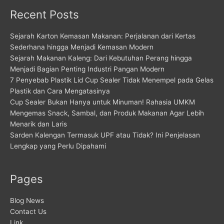
Recent Posts
Sejarah Karton Kemasan Makanan: Perjalanan dari Kertas
Sederhana hingga Menjadi Kemasan Modern
Sejarah Makanan Kaleng: Dari Kebutuhan Perang hingga
Menjadi Bagian Penting Industri Pangan Modern
7 Penyebab Plastik Lid Cup Sealer Tidak Menempel pada Gelas
Plastik dan Cara Mengatasinya
Cup Sealer Bukan Hanya untuk Minuman! Rahasia UMKM
Mengemas Snack, Sambal, dan Produk Makanan Agar Lebih
Menarik dan Laris
Sarden Kalengan Termasuk UPF atau Tidak? Ini Penjelasan
Lengkap yang Perlu Dipahami
Pages
Blog News
Contact Us
Link