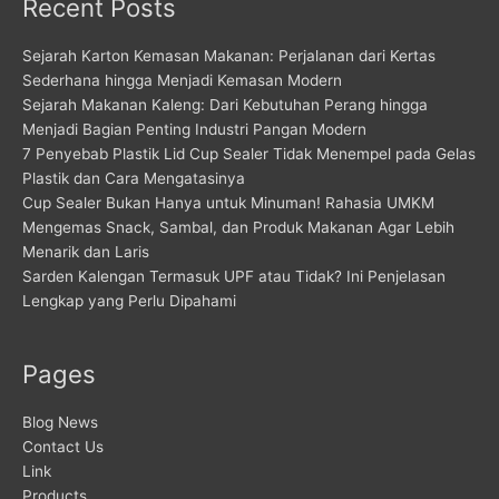
Recent Posts
Sejarah Karton Kemasan Makanan: Perjalanan dari Kertas
Sederhana hingga Menjadi Kemasan Modern
Sejarah Makanan Kaleng: Dari Kebutuhan Perang hingga
Menjadi Bagian Penting Industri Pangan Modern
7 Penyebab Plastik Lid Cup Sealer Tidak Menempel pada Gelas
Plastik dan Cara Mengatasinya
Cup Sealer Bukan Hanya untuk Minuman! Rahasia UMKM
Mengemas Snack, Sambal, dan Produk Makanan Agar Lebih
Menarik dan Laris
Sarden Kalengan Termasuk UPF atau Tidak? Ini Penjelasan
Lengkap yang Perlu Dipahami
Pages
Blog News
Contact Us
Link
Products