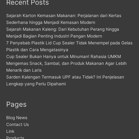
Recent Posts
Sejarah Karton Kemasan Makanan: Perjalanan dari Kertas
Sederhana hingga Menjadi Kemasan Modern
Sejarah Makanan Kaleng: Dari Kebutuhan Perang hingga
Menjadi Bagian Penting Industri Pangan Modern
7 Penyebab Plastik Lid Cup Sealer Tidak Menempel pada Gelas
Plastik dan Cara Mengatasinya
Cup Sealer Bukan Hanya untuk Minuman! Rahasia UMKM
Mengemas Snack, Sambal, dan Produk Makanan Agar Lebih
Menarik dan Laris
Sarden Kalengan Termasuk UPF atau Tidak? Ini Penjelasan
Lengkap yang Perlu Dipahami
Pages
Blog News
Contact Us
Link
Products