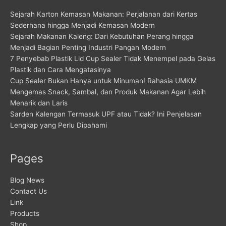
Sejarah Karton Kemasan Makanan: Perjalanan dari Kertas
Sederhana hingga Menjadi Kemasan Modern
Sejarah Makanan Kaleng: Dari Kebutuhan Perang hingga
Menjadi Bagian Penting Industri Pangan Modern
7 Penyebab Plastik Lid Cup Sealer Tidak Menempel pada Gelas
Plastik dan Cara Mengatasinya
Cup Sealer Bukan Hanya untuk Minuman! Rahasia UMKM
Mengemas Snack, Sambal, dan Produk Makanan Agar Lebih
Menarik dan Laris
Sarden Kalengan Termasuk UPF atau Tidak? Ini Penjelasan
Lengkap yang Perlu Dipahami
Pages
Blog News
Contact Us
Link
Products
Shop