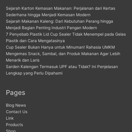
Sejarah Karton Kemasan Makanan: Perjalanan dari Kertas
Sederhana hingga Menjadi Kemasan Modern
Sejarah Makanan Kaleng: Dari Kebutuhan Perang hingga
Menjadi Bagian Penting Industri Pangan Modern
7 Penyebab Plastik Lid Cup Sealer Tidak Menempel pada Gelas
Plastik dan Cara Mengatasinya
Cup Sealer Bukan Hanya untuk Minuman! Rahasia UMKM
Mengemas Snack, Sambal, dan Produk Makanan Agar Lebih
Menarik dan Laris
Sarden Kalengan Termasuk UPF atau Tidak? Ini Penjelasan
Lengkap yang Perlu Dipahami
Pages
Blog News
Contact Us
Link
Products
Shop