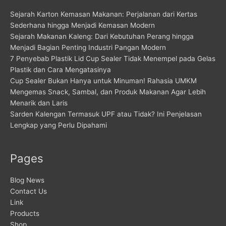
Sejarah Karton Kemasan Makanan: Perjalanan dari Kertas
Sederhana hingga Menjadi Kemasan Modern
Sejarah Makanan Kaleng: Dari Kebutuhan Perang hingga
Menjadi Bagian Penting Industri Pangan Modern
7 Penyebab Plastik Lid Cup Sealer Tidak Menempel pada Gelas
Plastik dan Cara Mengatasinya
Cup Sealer Bukan Hanya untuk Minuman! Rahasia UMKM
Mengemas Snack, Sambal, dan Produk Makanan Agar Lebih
Menarik dan Laris
Sarden Kalengan Termasuk UPF atau Tidak? Ini Penjelasan
Lengkap yang Perlu Dipahami
Pages
Blog News
Contact Us
Link
Products
Shop