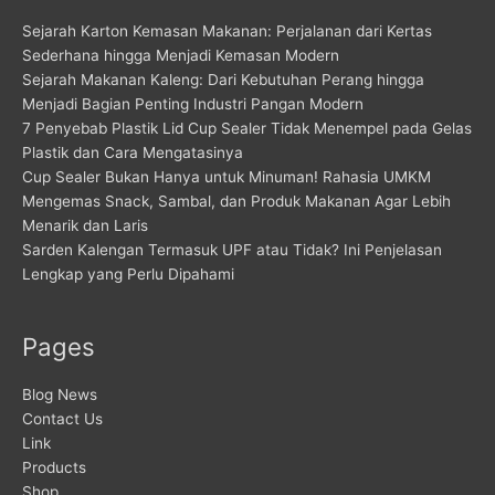
Sejarah Karton Kemasan Makanan: Perjalanan dari Kertas
Sederhana hingga Menjadi Kemasan Modern
Sejarah Makanan Kaleng: Dari Kebutuhan Perang hingga
Menjadi Bagian Penting Industri Pangan Modern
7 Penyebab Plastik Lid Cup Sealer Tidak Menempel pada Gelas
Plastik dan Cara Mengatasinya
Cup Sealer Bukan Hanya untuk Minuman! Rahasia UMKM
Mengemas Snack, Sambal, dan Produk Makanan Agar Lebih
Menarik dan Laris
Sarden Kalengan Termasuk UPF atau Tidak? Ini Penjelasan
Lengkap yang Perlu Dipahami
Pages
Blog News
Contact Us
Link
Products
Shop