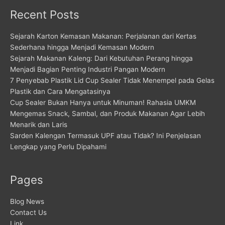
Recent Posts
Sejarah Karton Kemasan Makanan: Perjalanan dari Kertas
Sederhana hingga Menjadi Kemasan Modern
Sejarah Makanan Kaleng: Dari Kebutuhan Perang hingga
Menjadi Bagian Penting Industri Pangan Modern
7 Penyebab Plastik Lid Cup Sealer Tidak Menempel pada Gelas
Plastik dan Cara Mengatasinya
Cup Sealer Bukan Hanya untuk Minuman! Rahasia UMKM
Mengemas Snack, Sambal, dan Produk Makanan Agar Lebih
Menarik dan Laris
Sarden Kalengan Termasuk UPF atau Tidak? Ini Penjelasan
Lengkap yang Perlu Dipahami
Pages
Blog News
Contact Us
Link