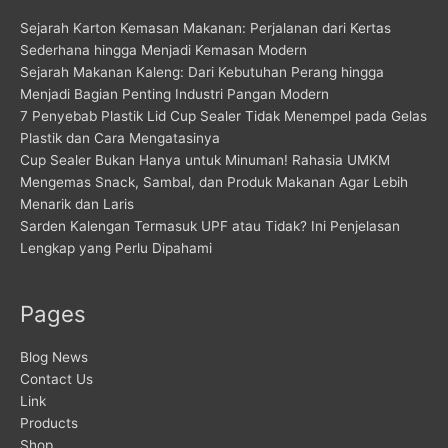
Sejarah Karton Kemasan Makanan: Perjalanan dari Kertas
Sederhana hingga Menjadi Kemasan Modern
Sejarah Makanan Kaleng: Dari Kebutuhan Perang hingga
Menjadi Bagian Penting Industri Pangan Modern
7 Penyebab Plastik Lid Cup Sealer Tidak Menempel pada Gelas
Plastik dan Cara Mengatasinya
Cup Sealer Bukan Hanya untuk Minuman! Rahasia UMKM
Mengemas Snack, Sambal, dan Produk Makanan Agar Lebih
Menarik dan Laris
Sarden Kalengan Termasuk UPF atau Tidak? Ini Penjelasan
Lengkap yang Perlu Dipahami
Pages
Blog News
Contact Us
Link
Products
Shop