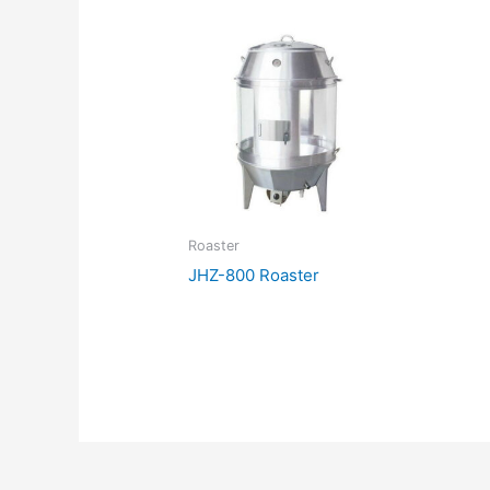
Roaster
JHZ-800 Roaster