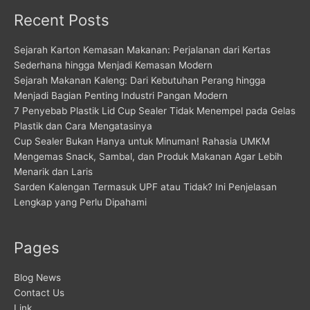
Recent Posts
Sejarah Karton Kemasan Makanan: Perjalanan dari Kertas
Sederhana hingga Menjadi Kemasan Modern
Sejarah Makanan Kaleng: Dari Kebutuhan Perang hingga
Menjadi Bagian Penting Industri Pangan Modern
7 Penyebab Plastik Lid Cup Sealer Tidak Menempel pada Gelas
Plastik dan Cara Mengatasinya
Cup Sealer Bukan Hanya untuk Minuman! Rahasia UMKM
Mengemas Snack, Sambal, dan Produk Makanan Agar Lebih
Menarik dan Laris
Sarden Kalengan Termasuk UPF atau Tidak? Ini Penjelasan
Lengkap yang Perlu Dipahami
Pages
Blog News
Contact Us
Link