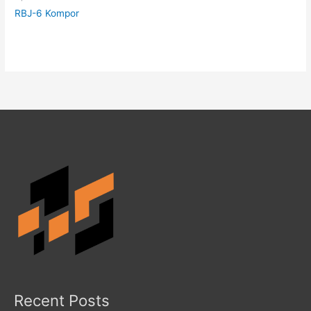
RBJ-6 Kompor
Recent Posts