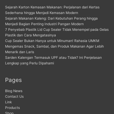
Sejarah Karton Kemasan Makanan: Perjalanan dari Kertas
Sederhana hingga Menjadi Kemasan Modern
Sejarah Makanan Kaleng: Dari Kebutuhan Perang hingga
Menjadi Bagian Penting Industri Pangan Modern
7 Penyebab Plastik Lid Cup Sealer Tidak Menempel pada Gelas
Plastik dan Cara Mengatasinya
Cup Sealer Bukan Hanya untuk Minuman! Rahasia UMKM
Mengemas Snack, Sambal, dan Produk Makanan Agar Lebih
Menarik dan Laris
Sarden Kalengan Termasuk UPF atau Tidak? Ini Penjelasan
Lengkap yang Perlu Dipahami
Pages
Blog News
Contact Us
Link
Products
Shop